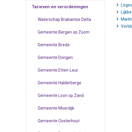
Lege
Tarieven en verordeningen
Lijkb
Markt
Waterschap Brabantse Delta
Verbli
Gemeente Bergen op Zoom
Gemeente Breda
Gemeente Dongen
Gemeente Etten-Leur
Gemeente Halderberge
Gemeente Loon op Zand
Gemeente Moerdijk
Gemeente Oosterhout