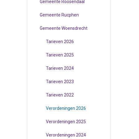
Gemeente Roosendaal
Gemeente Rucphen
Gemeente Woensdrecht
Tarieven 2026
Tarieven 2025
Tarieven 2024
Tarieven 2023
Tarieven 2022
Verordeningen 2026
Verordeningen 2025
Verordeningen 2024