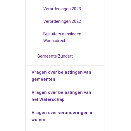
Verordeningen 2023
Verordeningen 2022
Bijsluiters aanslagen
Woensdrecht
Gemeente Zundert
Vragen over belastingen van
gemeenten
Vragen over belastingen van
het Waterschap
Vragen over veranderingen in
wonen