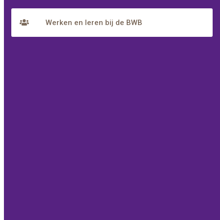
Werken en leren bij de BWB